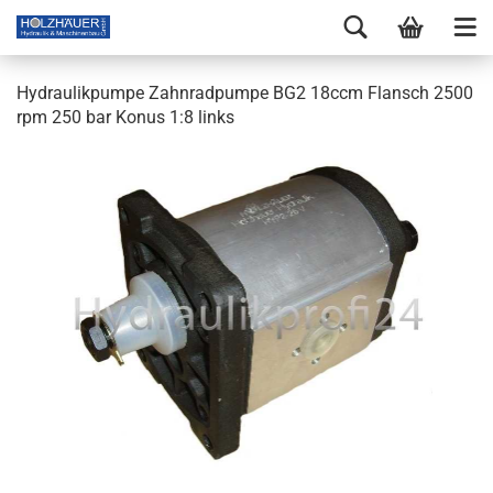
Hydraulikpumpe Zahnradpumpe BG2 18ccm Flansch 2500
rpm 250 bar Konus 1:8 links