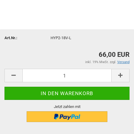
Art.Nr.:
HYP2-18V-L
66,00 EUR
inkl. 19% MwSt. zzgl.
Versand
Jetzt zahlen mit