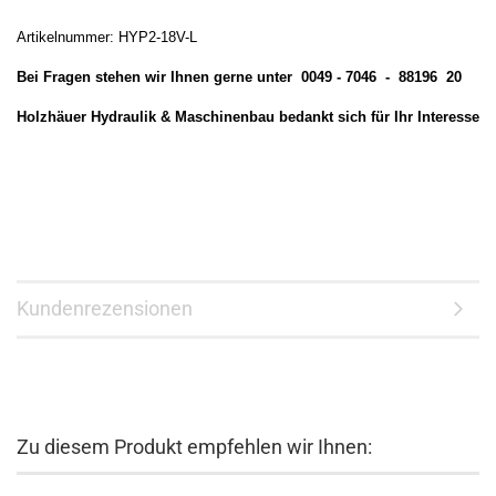
Artikelnummer: HYP2-18V-L
Bei Fragen stehen wir Ihnen gerne unter 0049 - 7046 - 88196 20
Holzhäuer Hydraulik & Maschinenbau bedankt sich für Ihr Interesse
Kundenrezensionen
Zu diesem Produkt empfehlen wir Ihnen: