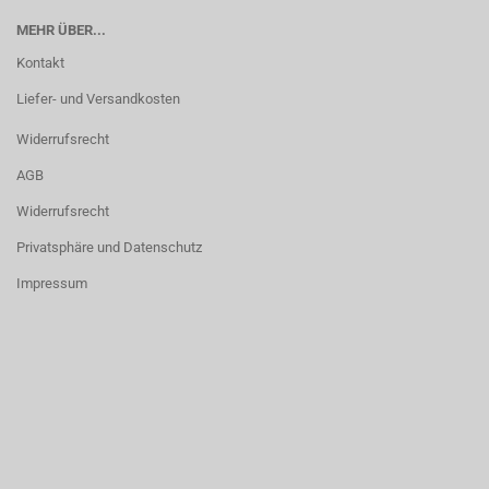
MEHR ÜBER...
Kontakt
Liefer- und Versandkosten
Widerrufsrecht
AGB
Widerrufsrecht
Privatsphäre und Datenschutz
Impressum