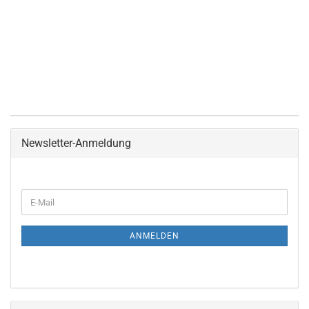
Newsletter-Anmeldung
ANMELDEN