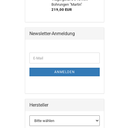
Bohrungen "Martin"
219,00 EUR
Newsletter-Anmeldung
ANMELDEN
Hersteller