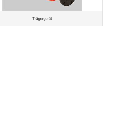
Trägergerät