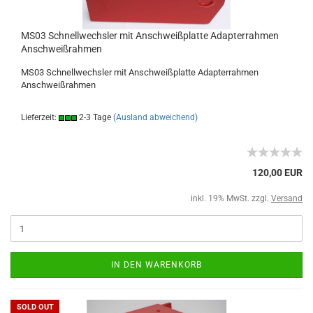
MS03 Schnellwechsler mit Anschweißplatte Adapterrahmen
Anschweißrahmen
MS03 Schnellwechsler mit Anschweißplatte Adapterrahmen
Anschweißrahmen
Lieferzeit:
2-3 Tage
(Ausland abweichend)
120,00 EUR
inkl. 19% MwSt. zzgl.
Versand
IN DEN WARENKORB
SOLD OUT