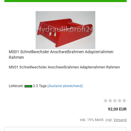
MS01 Schnellwechsler Anschweißrahmen Adapterrahmen
Rahmen
MS01 Schnellwechsler Anschweißrahmen Adapterrahmen Rahmen
Lieferzeit:
2-3 Tage
(Ausland abweichend)
92,00 EUR
inkl. 19% MwSt. zzgl.
Versand