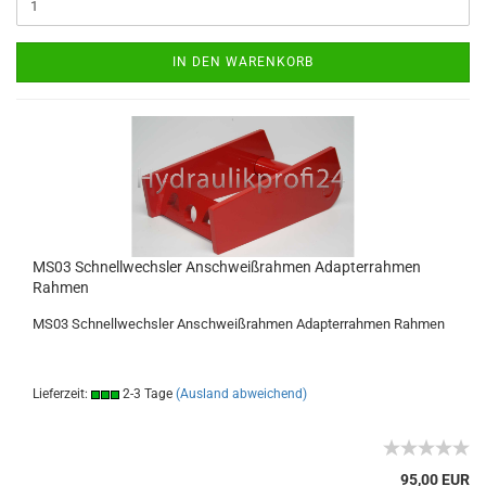
IN DEN WARENKORB
MS03 Schnellwechsler Anschweißrahmen Adapterrahmen
Rahmen
MS03 Schnellwechsler Anschweißrahmen Adapterrahmen Rahmen
Lieferzeit:
2-3 Tage
(Ausland abweichend)
95,00 EUR