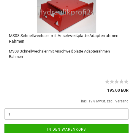
MS08 Schnellwechsler mit Anschweißplatte Adapterrahmen
Rahmen
MS08 Schnellwechsler mit Anschweißplatte Adapterrahmen
Rahmen
195,00 EUR
inkl. 19% MwSt. zzgl.
Versand
IN DEN WARENKORB