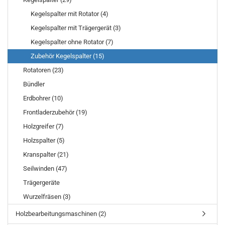
Kegelspalter mit Rotator (4)
Kegelspalter mit Trägergerät (3)
Kegelspalter ohne Rotator (7)
Zubehör Kegelspalter (15)
Rotatoren (23)
Bündler
Erdbohrer (10)
Frontladerzubehör (19)
Holzgreifer (7)
Holzspalter (5)
Kranspalter (21)
Seilwinden (47)
Trägergeräte
Wurzelfräsen (3)
Holzbearbeitungsmaschinen (2)