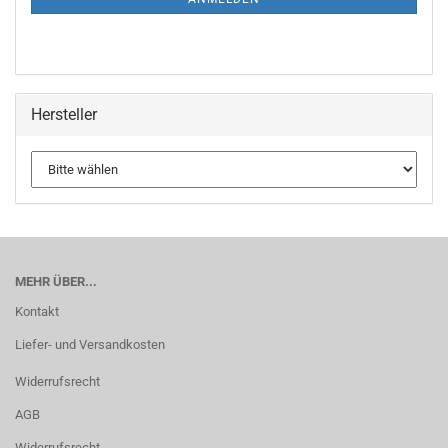
Hersteller
MEHR ÜBER...
Kontakt
Liefer- und Versandkosten
Widerrufsrecht
AGB
Widerrufsrecht