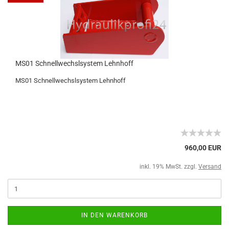
MS01 Schnellwechslsystem Lehnhoff
MS01 Schnellwechslsystem Lehnhoff
960,00 EUR
inkl. 19% MwSt. zzgl.
Versand
IN DEN WARENKORB