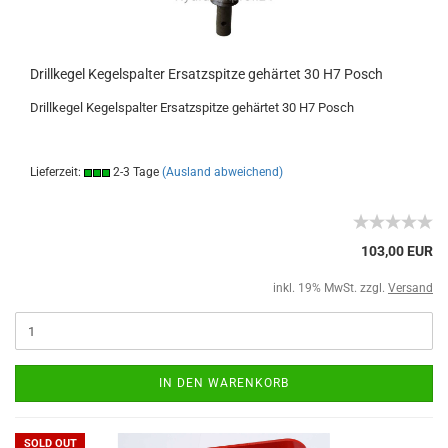
Drillkegel Kegelspalter Ersatzspitze gehärtet 30 H7 Posch
Drillkegel Kegelspalter Ersatzspitze gehärtet 30 H7 Posch
Lieferzeit:
2-3 Tage
(Ausland abweichend)
103,00 EUR
inkl. 19% MwSt. zzgl.
Versand
IN DEN WARENKORB
SOLD OUT