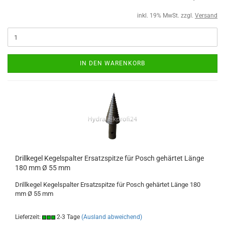
inkl. 19% MwSt. zzgl.
Versand
IN DEN WARENKORB
Drillkegel Kegelspalter Ersatzspitze für Posch gehärtet Länge
180 mm Ø 55 mm
Drillkegel Kegelspalter Ersatzspitze für Posch gehärtet Länge 180
mm Ø 55 mm
Lieferzeit:
2-3 Tage
(Ausland abweichend)