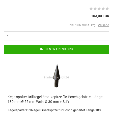
103,00 EUR
inkl. 19% MwSt. zzgl.
Versand
IN DEN WARENKORB
Kegelspalter Drillkegel Ersatzspitze für Posch gehärtet Länge
180 mm Ø 55 mm Welle Ø 30 mm + Stift
Kegelspalter Drillkegel Ersatzspitze für Posch gehärtet Länge 180