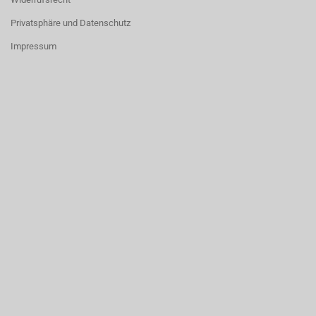
Privatsphäre und Datenschutz
Impressum