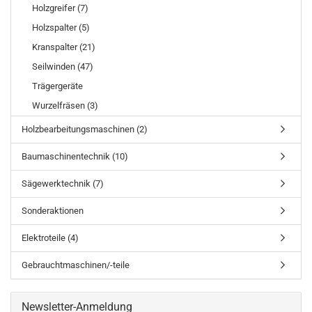
Holzgreifer (7)
Holzspalter (5)
Kranspalter (21)
Seilwinden (47)
Trägergeräte
Wurzelfräsen (3)
Holzbearbeitungsmaschinen (2)
Baumaschinentechnik (10)
Sägewerktechnik (7)
Sonderaktionen
Elektroteile (4)
Gebrauchtmaschinen/-teile
Newsletter-Anmeldung