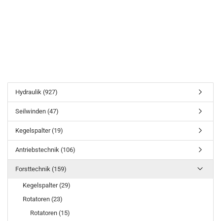
Hydraulik (927)
Seilwinden (47)
Kegelspalter (19)
Antriebstechnik (106)
Forsttechnik (159)
Kegelspalter (29)
Rotatoren (23)
Rotatoren (15)