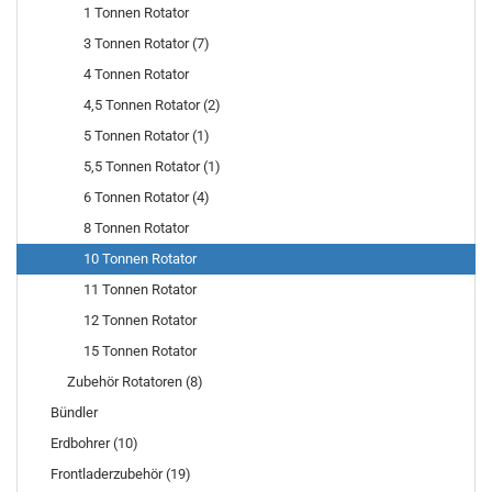
1 Tonnen Rotator
3 Tonnen Rotator (7)
4 Tonnen Rotator
4,5 Tonnen Rotator (2)
5 Tonnen Rotator (1)
5,5 Tonnen Rotator (1)
6 Tonnen Rotator (4)
8 Tonnen Rotator
10 Tonnen Rotator
11 Tonnen Rotator
12 Tonnen Rotator
15 Tonnen Rotator
Zubehör Rotatoren (8)
Bündler
Erdbohrer (10)
Frontladerzubehör (19)