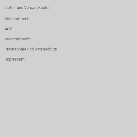
Liefer- und Versandkosten
Widerrufsrecht
AGB
Widerrufsrecht
Privatsphäre und Datenschutz
Impressum