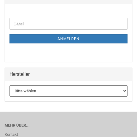
ANMELDEN
Hersteller
MEHR ÜBER...
Kontakt