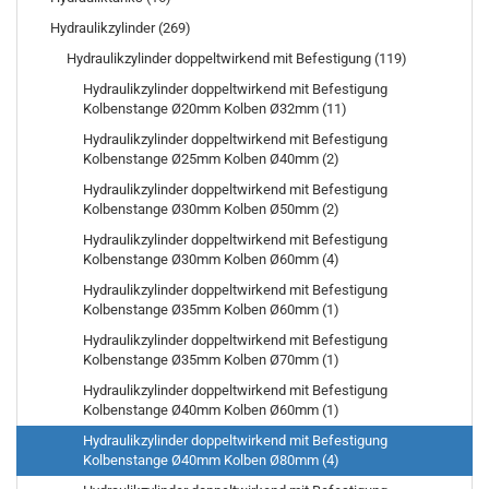
Hydraulikzylinder (269)
Hydraulikzylinder doppeltwirkend mit Befestigung (119)
Hydraulikzylinder doppeltwirkend mit Befestigung
Kolbenstange Ø20mm Kolben Ø32mm (11)
Hydraulikzylinder doppeltwirkend mit Befestigung
Kolbenstange Ø25mm Kolben Ø40mm (2)
Hydraulikzylinder doppeltwirkend mit Befestigung
Kolbenstange Ø30mm Kolben Ø50mm (2)
Hydraulikzylinder doppeltwirkend mit Befestigung
Kolbenstange Ø30mm Kolben Ø60mm (4)
Hydraulikzylinder doppeltwirkend mit Befestigung
Kolbenstange Ø35mm Kolben Ø60mm (1)
Hydraulikzylinder doppeltwirkend mit Befestigung
Kolbenstange Ø35mm Kolben Ø70mm (1)
Hydraulikzylinder doppeltwirkend mit Befestigung
Kolbenstange Ø40mm Kolben Ø60mm (1)
Hydraulikzylinder doppeltwirkend mit Befestigung
Kolbenstange Ø40mm Kolben Ø80mm (4)