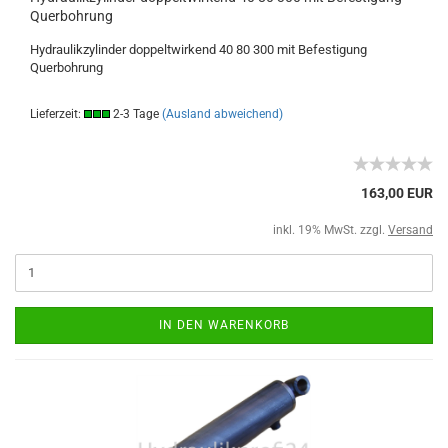
Querbohrung
Hydraulikzylinder doppeltwirkend 40 80 300 mit Befestigung
Querbohrung
Lieferzeit:
2-3 Tage
(Ausland abweichend)
163,00 EUR
inkl. 19% MwSt. zzgl.
Versand
IN DEN WARENKORB