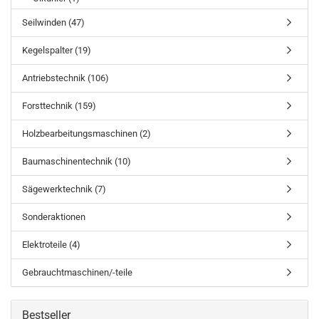
Seilwinden (47)
Kegelspalter (19)
Antriebstechnik (106)
Forsttechnik (159)
Holzbearbeitungsmaschinen (2)
Baumaschinentechnik (10)
Sägewerktechnik (7)
Sonderaktionen
Elektroteile (4)
Gebrauchtmaschinen/-teile
Bestseller