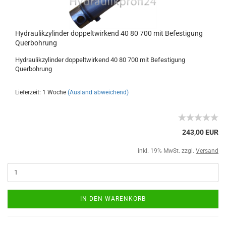
Hydraulikzylinder doppeltwirkend 40 80 700 mit Befestigung
Querbohrung
Hydraulikzylinder doppeltwirkend 40 80 700 mit Befestigung
Querbohrung
Lieferzeit: 1 Woche
(Ausland abweichend)
243,00 EUR
inkl. 19% MwSt. zzgl.
Versand
IN DEN WARENKORB