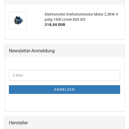
Elektromotor Drehstrommotor Motor 2,2KW 4
polig 1500 U/min B35 IE3
218,00 EUR
Newsletter-Anmeldung
ANMELDEN
Hersteller