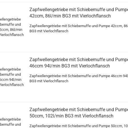
Zapfwellengetriebe mit Schiebemuffe und Pump
42ccm, 86l/min BG3 mit Vierlochflansch
Zapfwellengetriebe mit Schiebemuffe und Pumpe 42ccm, 86
BG3 mit Vierlochflansch
Zapfwellengetriebe mit Schiebemuffe und Pump
46ccm 94l/min BG3 mit Vierlochflansch
Zapfwellengetriebe mit Schiebemuffe und Pumpe 46ccm 94l
BG3 mit Vierlochflansch
Zapfwellengetriebe mit Schiebemuffe und Pump
50ccm, 102l/min BG3 mit Vierlochflansch
Zapfwellengetriebe mit Schiebemuffe und Pumpe 50ccm, 10