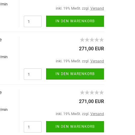
/min
inkl. 19% MwSt. zzgl.
Versand
IN DEN WARENKORB
e
271,00 EUR
/min
inkl. 19% MwSt. zzgl.
Versand
IN DEN WARENKORB
e
271,00 EUR
/min
inkl. 19% MwSt. zzgl.
Versand
IN DEN WARENKORB