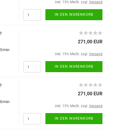
inkl. 19% MwSt. zzgl.
Versand
IN DEN WARENKORB
e
271,00 EUR
2l/min
inkl. 19% MwSt. zzgl.
Versand
IN DEN WARENKORB
e
271,00 EUR
3l/min
inkl. 19% MwSt. zzgl.
Versand
IN DEN WARENKORB