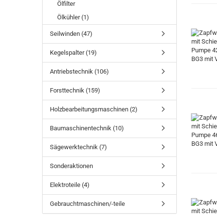
Ölfilter
Ölkühler (1)
Seilwinden (47)
Kegelspalter (19)
Antriebstechnik (106)
Forsttechnik (159)
Holzbearbeitungsmaschinen (2)
Baumaschinentechnik (10)
Sägewerktechnik (7)
Sonderaktionen
Elektroteile (4)
Gebrauchtmaschinen/-teile