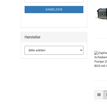
ANMELDEN
Hersteller