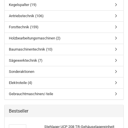
Kegelspalter (19)
Antriebstechnik (106)
Forsttechnik (159)
Holzbearbeitungsmaschinen (2)
Baumaschinentechnik (10)
Sägewerktechnik (7)
Sonderaktionen
Elektroteile (4)
Gebrauchtmaschinen/-teile
Bestseller
Stehlager UCP 208 TR-Gehäuselagereinheit