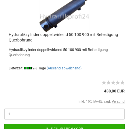
Hydraulikzylinder doppeltwirkend 50 100 900 mit Befestigung
Querbohrung
Hydraulikzylinder doppeltwirkend 50 100 900 mit Befestigung
Querbohrung
Lieferzeit:
2-3 Tage
(Ausland abweichend)
438,00 EUR
inkl. 19% MwSt. zzgl.
Versand
IN DEN WARENKORB