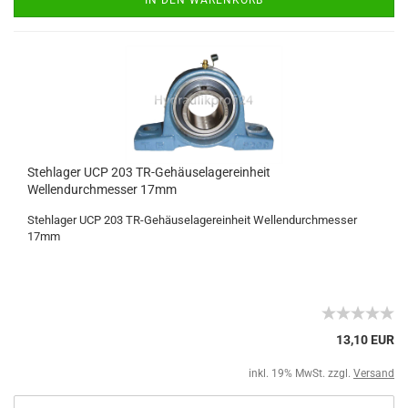
Stehlager UCP 203 TR-Gehäuselagereinheit
Wellendurchmesser 17mm
Stehlager UCP 203 TR-Gehäuselagereinheit Wellendurchmesser
17mm
13,10 EUR
inkl. 19% MwSt. zzgl.
Versand