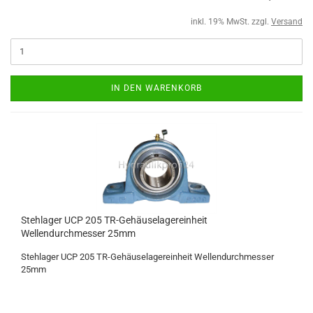
inkl. 19% MwSt. zzgl.
Versand
IN DEN WARENKORB
Stehlager UCP 205 TR-Gehäuselagereinheit
Wellendurchmesser 25mm
Stehlager UCP 205 TR-Gehäuselagereinheit Wellendurchmesser
25mm