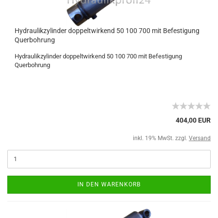
Hydraulikzylinder doppeltwirkend 50 100 700 mit Befestigung
Querbohrung
Hydraulikzylinder doppeltwirkend 50 100 700 mit Befestigung
Querbohrung
404,00 EUR
inkl. 19% MwSt. zzgl.
Versand
IN DEN WARENKORB