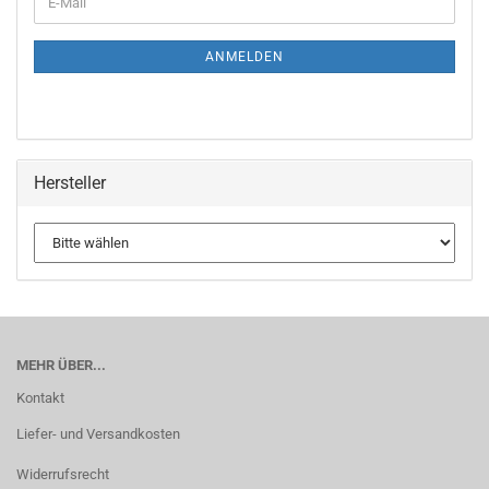
ANMELDEN
Hersteller
MEHR ÜBER...
Kontakt
Liefer- und Versandkosten
Widerrufsrecht