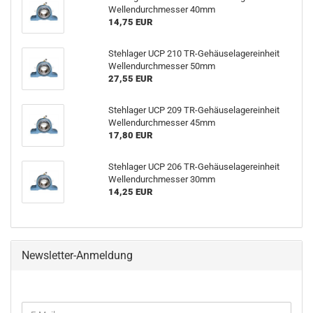
Wellendurchmesser 40mm
14,75 EUR
Stehlager UCP 210 TR-Gehäuselagereinheit
Wellendurchmesser 50mm
27,55 EUR
Stehlager UCP 209 TR-Gehäuselagereinheit
Wellendurchmesser 45mm
17,80 EUR
Stehlager UCP 206 TR-Gehäuselagereinheit
Wellendurchmesser 30mm
14,25 EUR
Newsletter-Anmeldung