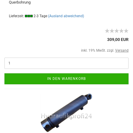
Querbohrung
Lieferzeit:
2-3 Tage
(Ausland abweichend)
309,00 EUR
inkl. 19% MwSt. zzgl.
Versand
IN DEN WARENKORB