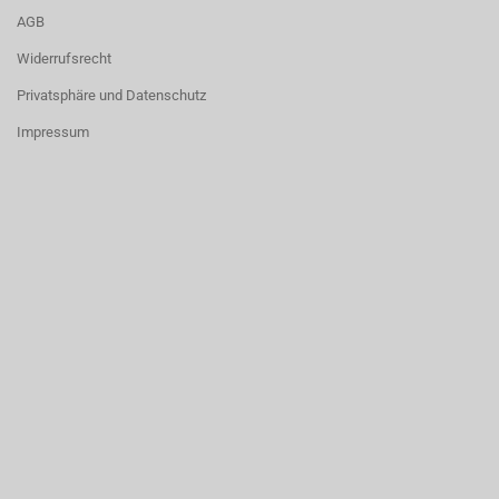
AGB
Widerrufsrecht
Privatsphäre und Datenschutz
Impressum