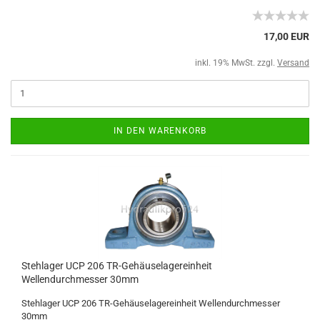
17,00 EUR
inkl. 19% MwSt. zzgl.
Versand
IN DEN WARENKORB
Stehlager UCP 206 TR-Gehäuselagereinheit
Wellendurchmesser 30mm
Stehlager UCP 206 TR-Gehäuselagereinheit Wellendurchmesser
30mm