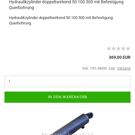
Hydraulikzylinder doppeltwirkend 50 100 500 mit Befestigung
Querbohrung
Hydraulikzylinder doppeltwirkend 50 100 500 mit Befestigung
Querbohrung
369,00 EUR
inkl. 19% MwSt. zzgl.
Versand
IN DEN WARENKORB