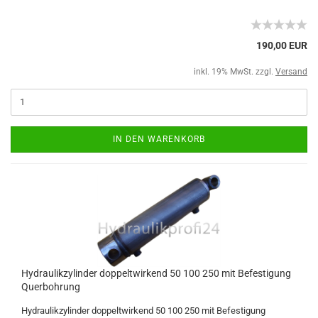
190,00 EUR
inkl. 19% MwSt. zzgl.
Versand
IN DEN WARENKORB
Hydraulikzylinder doppeltwirkend 50 100 250 mit Befestigung
Querbohrung
Hydraulikzylinder doppeltwirkend 50 100 250 mit Befestigung