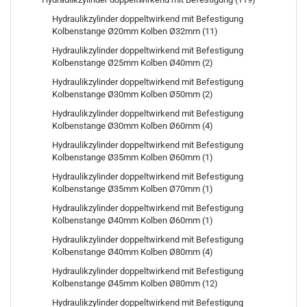
Hydraulikzylinder doppeltwirkend mit Befestigung
Kolbenstange Ø20mm Kolben Ø32mm (11)
Hydraulikzylinder doppeltwirkend mit Befestigung
Kolbenstange Ø25mm Kolben Ø40mm (2)
Hydraulikzylinder doppeltwirkend mit Befestigung
Kolbenstange Ø30mm Kolben Ø50mm (2)
Hydraulikzylinder doppeltwirkend mit Befestigung
Kolbenstange Ø30mm Kolben Ø60mm (4)
Hydraulikzylinder doppeltwirkend mit Befestigung
Kolbenstange Ø35mm Kolben Ø60mm (1)
Hydraulikzylinder doppeltwirkend mit Befestigung
Kolbenstange Ø35mm Kolben Ø70mm (1)
Hydraulikzylinder doppeltwirkend mit Befestigung
Kolbenstange Ø40mm Kolben Ø60mm (1)
Hydraulikzylinder doppeltwirkend mit Befestigung
Kolbenstange Ø40mm Kolben Ø80mm (4)
Hydraulikzylinder doppeltwirkend mit Befestigung
Kolbenstange Ø45mm Kolben Ø80mm (12)
Hydraulikzylinder doppeltwirkend mit Befestigung