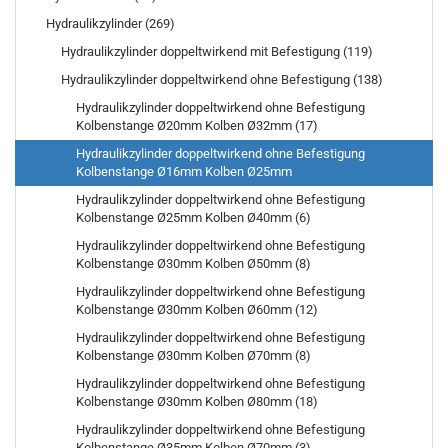
Hydraulikzylinder (269)
Hydraulikzylinder doppeltwirkend mit Befestigung (119)
Hydraulikzylinder doppeltwirkend ohne Befestigung (138)
Hydraulikzylinder doppeltwirkend ohne Befestigung
Kolbenstange Ø20mm Kolben Ø32mm (17)
Hydraulikzylinder doppeltwirkend ohne Befestigung
Kolbenstange Ø16mm Kolben Ø25mm
Hydraulikzylinder doppeltwirkend ohne Befestigung
Kolbenstange Ø25mm Kolben Ø40mm (6)
Hydraulikzylinder doppeltwirkend ohne Befestigung
Kolbenstange Ø30mm Kolben Ø50mm (8)
Hydraulikzylinder doppeltwirkend ohne Befestigung
Kolbenstange Ø30mm Kolben Ø60mm (12)
Hydraulikzylinder doppeltwirkend ohne Befestigung
Kolbenstange Ø30mm Kolben Ø70mm (8)
Hydraulikzylinder doppeltwirkend ohne Befestigung
Kolbenstange Ø30mm Kolben Ø80mm (18)
Hydraulikzylinder doppeltwirkend ohne Befestigung
Kolbenstange Ø35mm Kolben Ø70mm (3)