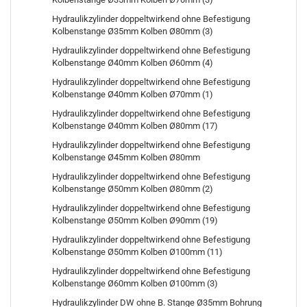
Hydraulikzylinder doppeltwirkend ohne Befestigung
Kolbenstange Ø35mm Kolben Ø80mm (3)
Hydraulikzylinder doppeltwirkend ohne Befestigung
Kolbenstange Ø40mm Kolben Ø60mm (4)
Hydraulikzylinder doppeltwirkend ohne Befestigung
Kolbenstange Ø40mm Kolben Ø70mm (1)
Hydraulikzylinder doppeltwirkend ohne Befestigung
Kolbenstange Ø40mm Kolben Ø80mm (17)
Hydraulikzylinder doppeltwirkend ohne Befestigung
Kolbenstange Ø45mm Kolben Ø80mm
Hydraulikzylinder doppeltwirkend ohne Befestigung
Kolbenstange Ø50mm Kolben Ø80mm (2)
Hydraulikzylinder doppeltwirkend ohne Befestigung
Kolbenstange Ø50mm Kolben Ø90mm (19)
Hydraulikzylinder doppeltwirkend ohne Befestigung
Kolbenstange Ø50mm Kolben Ø100mm (11)
Hydraulikzylinder doppeltwirkend ohne Befestigung
Kolbenstange Ø60mm Kolben Ø100mm (3)
Hydraulikzylinder DW ohne B. Stange Ø35mm Bohrung