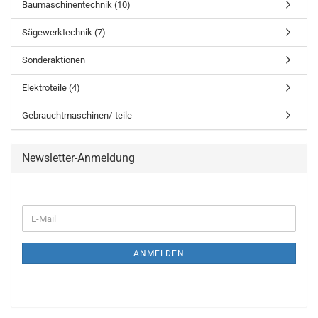
Baumaschinentechnik (10)
Sägewerktechnik (7)
Sonderaktionen
Elektroteile (4)
Gebrauchtmaschinen/-teile
Newsletter-Anmeldung
ANMELDEN