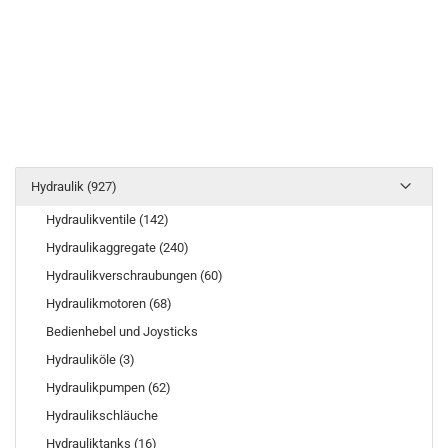
Hydraulik (927)
Hydraulikventile (142)
Hydraulikaggregate (240)
Hydraulikverschraubungen (60)
Hydraulikmotoren (68)
Bedienhebel und Joysticks
Hydrauliköle (3)
Hydraulikpumpen (62)
Hydraulikschläuche
Hydrauliktanks (16)