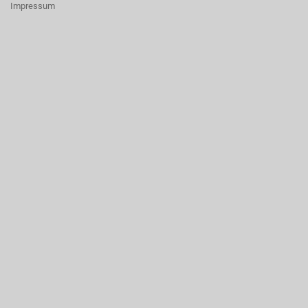
Impressum