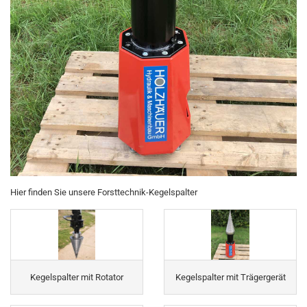
Hier finden Sie unsere Forsttechnik-Kegelspalter
Kegelspalter mit Rotator
Kegelspalter mit Trägergerät