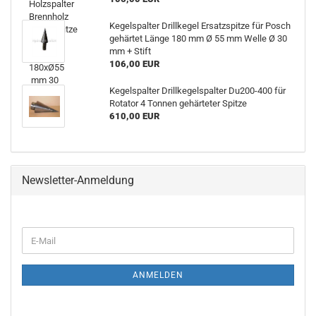
Kegelspalter Drillkegel Ersatzspitze für Posch
gehärtet Länge 180 mm Ø 55 mm Welle Ø 30
mm + Stift
106,00 EUR
Kegelspalter Drillkegelspalter Du200-400 für
Rotator 4 Tonnen gehärteter Spitze
610,00 EUR
Newsletter-Anmeldung
ANMELDEN