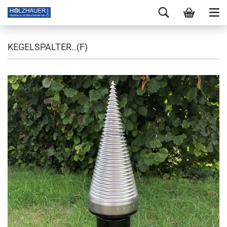
KEGELSPALTER..(F)