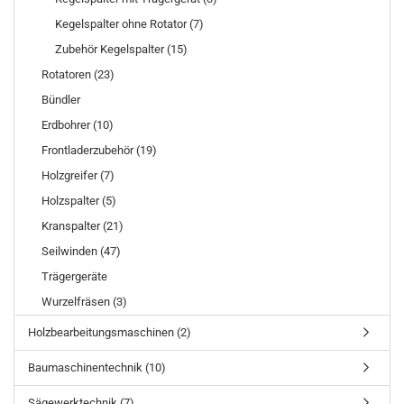
Kegelspalter ohne Rotator (7)
Zubehör Kegelspalter (15)
Rotatoren (23)
Bündler
Erdbohrer (10)
Frontladerzubehör (19)
Holzgreifer (7)
Holzspalter (5)
Kranspalter (21)
Seilwinden (47)
Trägergeräte
Wurzelfräsen (3)
Holzbearbeitungsmaschinen (2)
Baumaschinentechnik (10)
Sägewerktechnik (7)