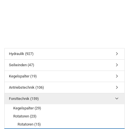
Hydraulik (927)
Seilwinden (47)
Kegelspalter (19)
Antriebstechnik (106)
Forsttechnik (159)
Kegelspalter (29)
Rotatoren (23)
Rotatoren (15)