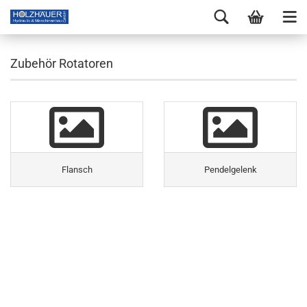
Zubehör Rotatoren
Flansch
Pendelgelenk