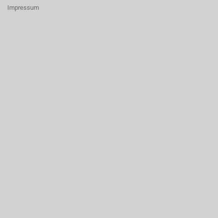
Impressum