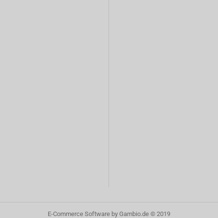
E-Commerce Software
by Gambio.de © 2019