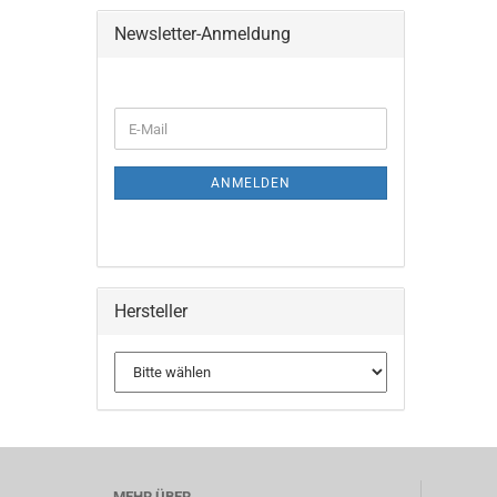
Newsletter-Anmeldung
ANMELDEN
Hersteller
MEHR ÜBER...