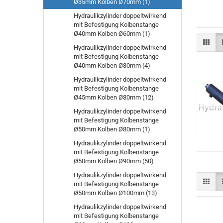
Ø35mm Kolben Ø70mm (1)
Hydraulikzylinder doppeltwirkend
mit Befestigung Kolbenstange
Ø40mm Kolben Ø60mm (1)
Hydraulikzylinder doppeltwirkend
mit Befestigung Kolbenstange
Ø40mm Kolben Ø80mm (4)
Hydraulikzylinder doppeltwirkend
mit Befestigung Kolbenstange
Ø45mm Kolben Ø80mm (12)
Hydraulikzylinder doppeltwirkend
mit Befestigung Kolbenstange
Ø50mm Kolben Ø80mm (1)
Hydraulikzylinder doppeltwirkend
mit Befestigung Kolbenstange
Ø50mm Kolben Ø90mm (50)
Hydraulikzylinder doppeltwirkend
mit Befestigung Kolbenstange
Ø50mm Kolben Ø100mm (13)
Hydraulikzylinder doppeltwirkend
mit Befestigung Kolbenstange