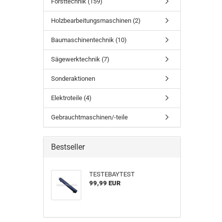
Forsttechnik (159)
Holzbearbeitungsmaschinen (2)
Baumaschinentechnik (10)
Sägewerktechnik (7)
Sonderaktionen
Elektroteile (4)
Gebrauchtmaschinen/-teile
Bestseller
TESTEBAYTEST
99,99 EUR