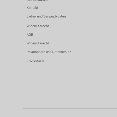
Kontakt
Liefer- und Versandkosten
Widerrufsrecht
AGB
Widerrufsrecht
Privatsphäre und Datenschutz
Impressum