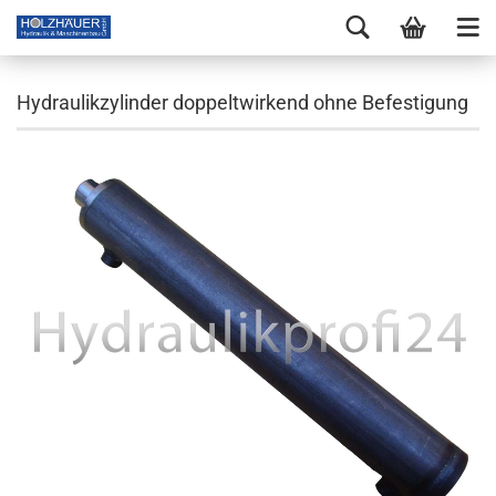
Hydraulikzylinder doppeltwirkend ohne Befestigung