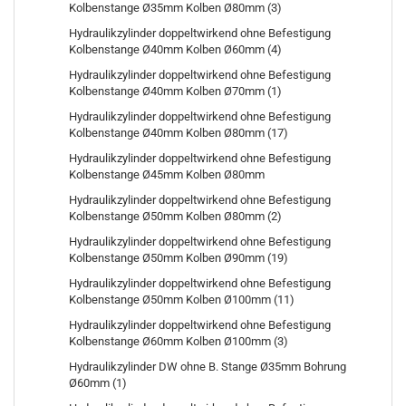
Kolbenstange Ø35mm Kolben Ø80mm (3)
Hydraulikzylinder doppeltwirkend ohne Befestigung
Kolbenstange Ø40mm Kolben Ø60mm (4)
Hydraulikzylinder doppeltwirkend ohne Befestigung
Kolbenstange Ø40mm Kolben Ø70mm (1)
Hydraulikzylinder doppeltwirkend ohne Befestigung
Kolbenstange Ø40mm Kolben Ø80mm (17)
Hydraulikzylinder doppeltwirkend ohne Befestigung
Kolbenstange Ø45mm Kolben Ø80mm
Hydraulikzylinder doppeltwirkend ohne Befestigung
Kolbenstange Ø50mm Kolben Ø80mm (2)
Hydraulikzylinder doppeltwirkend ohne Befestigung
Kolbenstange Ø50mm Kolben Ø90mm (19)
Hydraulikzylinder doppeltwirkend ohne Befestigung
Kolbenstange Ø50mm Kolben Ø100mm (11)
Hydraulikzylinder doppeltwirkend ohne Befestigung
Kolbenstange Ø60mm Kolben Ø100mm (3)
Hydraulikzylinder DW ohne B. Stange Ø35mm Bohrung
Ø60mm (1)