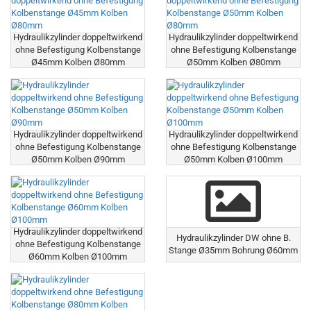
Hydraulikzylinder doppeltwirkend
Hydraulikzylinder doppeltwirkend
ohne Befestigung Kolbenstange
ohne Befestigung Kolbenstange
Ø45mm Kolben Ø80mm
Ø50mm Kolben Ø80mm
Hydraulikzylinder doppeltwirkend
Hydraulikzylinder doppeltwirkend
ohne Befestigung Kolbenstange
ohne Befestigung Kolbenstange
Ø50mm Kolben Ø90mm
Ø50mm Kolben Ø100mm
Hydraulikzylinder doppeltwirkend
Hydraulikzylinder DW ohne B.
ohne Befestigung Kolbenstange
Stange Ø35mm Bohrung Ø60mm
Ø60mm Kolben Ø100mm