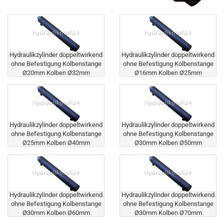
Hydraulikzylinder doppeltwirkend
Hydraulikzylinder doppeltwirkend
ohne Befestigung Kolbenstange
ohne Befestigung Kolbenstange
Ø20mm Kolben Ø32mm
Ø16mm Kolben Ø25mm
Hydraulikzylinder doppeltwirkend
Hydraulikzylinder doppeltwirkend
ohne Befestigung Kolbenstange
ohne Befestigung Kolbenstange
Ø25mm Kolben Ø40mm
Ø30mm Kolben Ø50mm
Hydraulikzylinder doppeltwirkend
Hydraulikzylinder doppeltwirkend
ohne Befestigung Kolbenstange
ohne Befestigung Kolbenstange
Ø30mm Kolben Ø60mm
Ø30mm Kolben Ø70mm