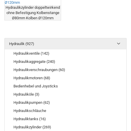
Hydraulikzylinder doppeltwirkend
ohne Befestigung Kolbenstange
Ø80mm Kolben Ø120mm
Hydraulik (927)
Hydraulikventile (142)
Hydraulikaggregate (240)
Hydraulikverschraubungen (60)
Hydraulikmotoren (68)
Bedienhebel und Joysticks
Hydrauliköle (3)
Hydraulikpumpen (62)
Hydraulikschläuche
Hydrauliktanks (16)
Hydraulikzylinder (269)