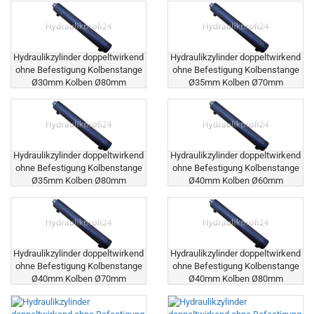
Hydraulikzylinder doppeltwirkend
Hydraulikzylinder doppeltwirkend
ohne Befestigung Kolbenstange
ohne Befestigung Kolbenstange
Ø30mm Kolben Ø80mm
Ø35mm Kolben Ø70mm
Hydraulikzylinder doppeltwirkend
Hydraulikzylinder doppeltwirkend
ohne Befestigung Kolbenstange
ohne Befestigung Kolbenstange
Ø35mm Kolben Ø80mm
Ø40mm Kolben Ø60mm
Hydraulikzylinder doppeltwirkend
Hydraulikzylinder doppeltwirkend
ohne Befestigung Kolbenstange
ohne Befestigung Kolbenstange
Ø40mm Kolben Ø70mm
Ø40mm Kolben Ø80mm