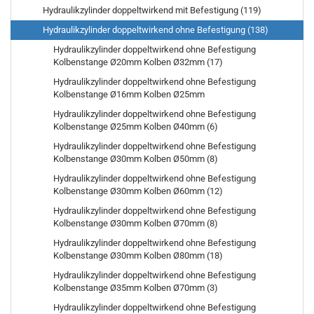
Hydraulikzylinder doppeltwirkend mit Befestigung (119)
Hydraulikzylinder doppeltwirkend ohne Befestigung (138)
Hydraulikzylinder doppeltwirkend ohne Befestigung
Kolbenstange Ø20mm Kolben Ø32mm (17)
Hydraulikzylinder doppeltwirkend ohne Befestigung
Kolbenstange Ø16mm Kolben Ø25mm
Hydraulikzylinder doppeltwirkend ohne Befestigung
Kolbenstange Ø25mm Kolben Ø40mm (6)
Hydraulikzylinder doppeltwirkend ohne Befestigung
Kolbenstange Ø30mm Kolben Ø50mm (8)
Hydraulikzylinder doppeltwirkend ohne Befestigung
Kolbenstange Ø30mm Kolben Ø60mm (12)
Hydraulikzylinder doppeltwirkend ohne Befestigung
Kolbenstange Ø30mm Kolben Ø70mm (8)
Hydraulikzylinder doppeltwirkend ohne Befestigung
Kolbenstange Ø30mm Kolben Ø80mm (18)
Hydraulikzylinder doppeltwirkend ohne Befestigung
Kolbenstange Ø35mm Kolben Ø70mm (3)
Hydraulikzylinder doppeltwirkend ohne Befestigung