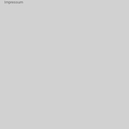
Impressum