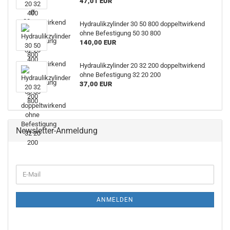
47,01 EUR
Hydraulikzylinder 30 50 800 doppeltwirkend
ohne Befestigung 50 30 800
140,00 EUR
Hydraulikzylinder 20 32 200 doppeltwirkend
ohne Befestigung 32 20 200
37,00 EUR
Newsletter-Anmeldung
ANMELDEN