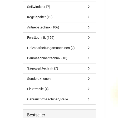
Seilwinden (47)
Kegelspalter (19)
Antriebstechnik (106)
Forsttechnik (159)
Holzbearbeitungsmaschinen (2)
Baumaschinentechnik (10)
Sägewerktechnik (7)
Sonderaktionen
Elektroteile (4)
Gebrauchtmaschinen/-teile
Bestseller