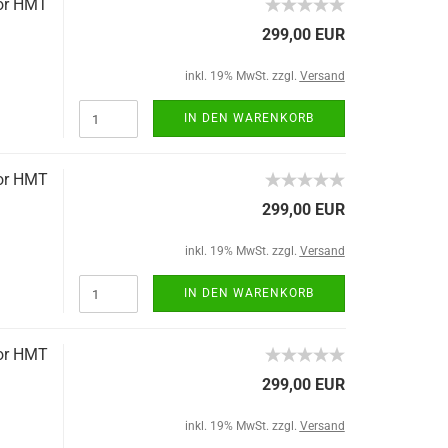
tor HMT
299,00 EUR
inkl. 19% MwSt. zzgl.
Versand
IN DEN WARENKORB
tor HMT
299,00 EUR
inkl. 19% MwSt. zzgl.
Versand
IN DEN WARENKORB
tor HMT
299,00 EUR
inkl. 19% MwSt. zzgl.
Versand