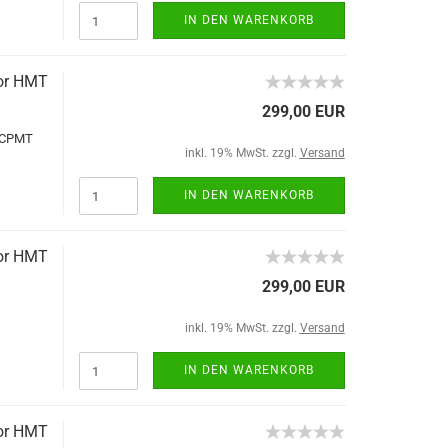
IN DEN WARENKORB
tor HMT
299,00 EUR
T CPMT
inkl. 19% MwSt. zzgl.
Versand
IN DEN WARENKORB
tor HMT
299,00 EUR
inkl. 19% MwSt. zzgl.
Versand
IN DEN WARENKORB
tor HMT