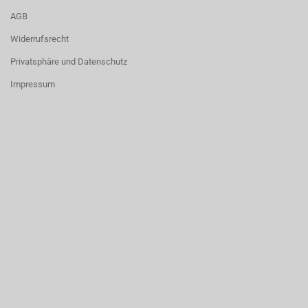
AGB
Widerrufsrecht
Privatsphäre und Datenschutz
Impressum