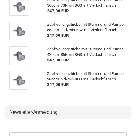
36ccm, 73l/min BG3 mit Vierlochflansch
247,00 EUR
Zapfwellengetriebe mit Stummel und Pumpe
55ccm 112l/min BG3 mit Vierlochflansch
247,00 EUR
Zapfwellengetriebe mit Stummel und Pumpe
42ccm, 86l/min BG3 mit Vierlochflansch
247,00 EUR
Zapfwellengetriebe mit Stummel und Pumpe
28ccm, 57l/min BG3 mit Vierlochflansch
247,00 EUR
Newsletter-Anmeldung