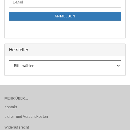
ANMELDEN
Hersteller
MEHR ÜBER...
Kontakt
Liefer- und Versandkosten
Widerrufsrecht