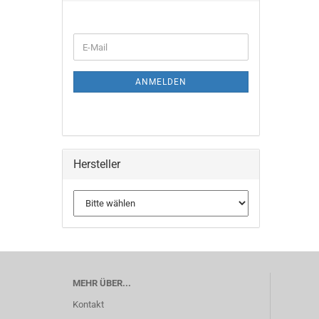
ANMELDEN
Hersteller
MEHR ÜBER...
Kontakt