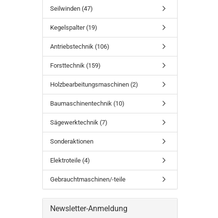
Seilwinden (47)
Kegelspalter (19)
Antriebstechnik (106)
Forsttechnik (159)
Holzbearbeitungsmaschinen (2)
Baumaschinentechnik (10)
Sägewerktechnik (7)
Sonderaktionen
Elektroteile (4)
Gebrauchtmaschinen/-teile
Newsletter-Anmeldung