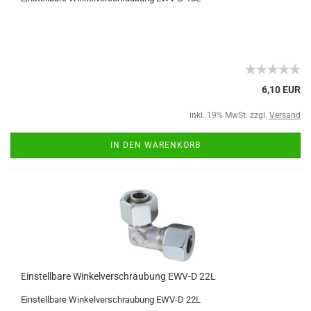
6,10 EUR
inkl. 19% MwSt. zzgl.
Versand
IN DEN WARENKORB
Einstellbare Winkelverschraubung EWV-D 22L
Einstellbare Winkelverschraubung EWV-D 22L