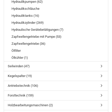
Hydraulikpumpen (62)
Hydraulikschläuche
Hydrauliktanks (16)
Hydraulikzylinder (269)
Hydraulische Gerätebetätigungen (7)
Zapfwellengetriebe mit Pumpe (53)
Zapfwellengetriebe (36)
Ölfilter
Ölkühler (1)
Seilwinden (47)
Kegelspalter (19)
Antriebstechnik (106)
Forsttechnik (159)
Holzbearbeitungsmaschinen (2)