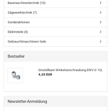
Baumaschinentechnik (10)
Sägewerktechnik (7)
Sonderaktionen
Elektroteile (4)
Gebrauchtmaschinen/-teile
Bestseller
Einstellbare Winkelverschraubung EWV-D 12L
4,20 EUR
Newsletter-Anmeldung