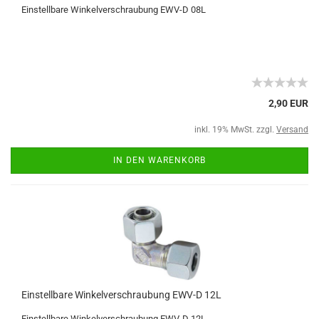
Einstellbare Winkelverschraubung EWV-D 08L
2,90 EUR
inkl. 19% MwSt. zzgl.
Versand
IN DEN WARENKORB
Einstellbare Winkelverschraubung EWV-D 12L
Einstellbare Winkelverschraubung EWV-D 12L