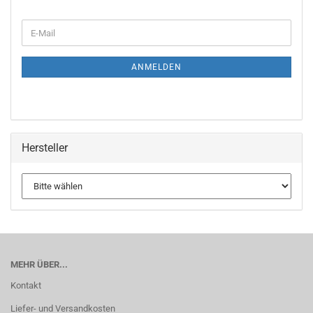
ANMELDEN
Hersteller
MEHR ÜBER...
Kontakt
Liefer- und Versandkosten