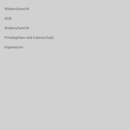
Widerrufsrecht
AGB
Widerrufsrecht
Privatsphäre und Datenschutz
Impressum