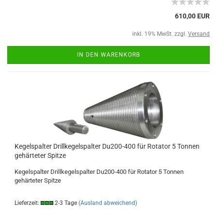
610,00 EUR
inkl. 19% MwSt. zzgl.
Versand
IN DEN WARENKORB
Kegelspalter Drillkegelspalter Du200-400 für Rotator 5 Tonnen
gehärteter Spitze
Kegelspalter Drillkegelspalter Du200-400 für Rotator 5 Tonnen
gehärteter Spitze
Lieferzeit:
2-3 Tage
(Ausland abweichend)