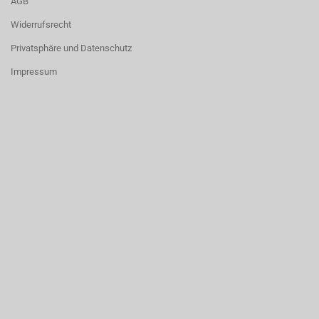
AGB
Widerrufsrecht
Privatsphäre und Datenschutz
Impressum