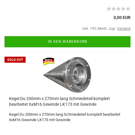
0,00 EUR
inkl. 19% MwSt. zzgl.
Versand
IN DEN WARENKORB
SOLD OUT
Kegel Du 200mm x 270mm lang Schmiedeteil komplett
bearbeitet 6xM16 Gewinde LK173 mit Gewinde
Kegel Du 200mm x 270mm lang Schmiedeteil komplett bearbeitet
6xM16 Gewinde LK173 mit Gewinde