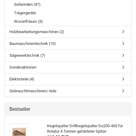
Seilwinden (47)
Trägergeräte
Wurzelfräsen (3)
Holzbearbeitungsmaschinen (2)
Baumaschinentechnik (10)
Sägewerktechnik (7)
Sonderaktionen
Elektroteile (4)
Gebrauchtmaschinen/-teile
Bestseller
Kegelspalter Drillkegelspalter Du200-400 für
Rotator 4 Tonnen gehärteter Spitze