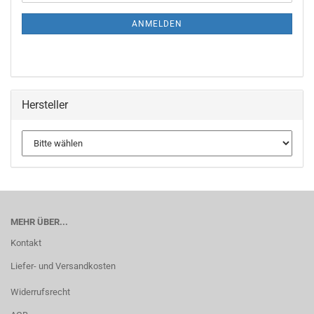
ANMELDEN
Hersteller
MEHR ÜBER...
Kontakt
Liefer- und Versandkosten
Widerrufsrecht