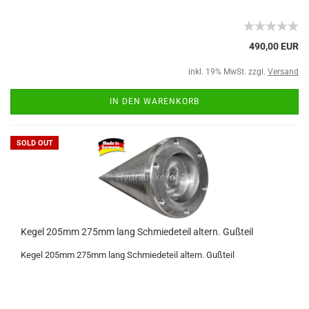
490,00 EUR
inkl. 19% MwSt. zzgl.
Versand
IN DEN WARENKORB
SOLD OUT
Kegel 205mm 275mm lang Schmiedeteil altern. Gußteil
Kegel 205mm 275mm lang Schmiedeteil altern. Gußteil