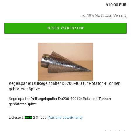
610,00 EUR
inkl. 19% MwSt. zzgl.
Versand
IN DEN WARENKORB
Kegelspalter Drillkegelspalter Du200-400 für Rotator 4 Tonnen
gehärteter Spitze
Kegelspalter Drillkegelspalter Du200-400 für Rotator 4 Tonnen
gehärteter Spitze
Lieferzeit:
2-3 Tage
(Ausland abweichend)