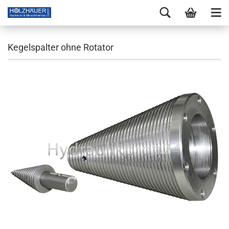
Kegelspalter ohne Rotator