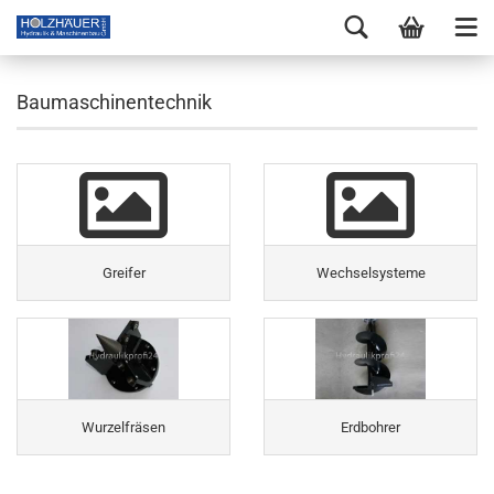
Baumaschinentechnik
Greifer
Wechselsysteme
Wurzelfräsen
Erdbohrer