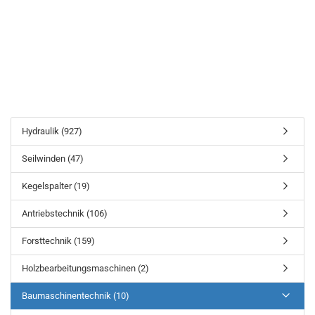
Hydraulik (927)
Seilwinden (47)
Kegelspalter (19)
Antriebstechnik (106)
Forsttechnik (159)
Holzbearbeitungsmaschinen (2)
Baumaschinentechnik (10)