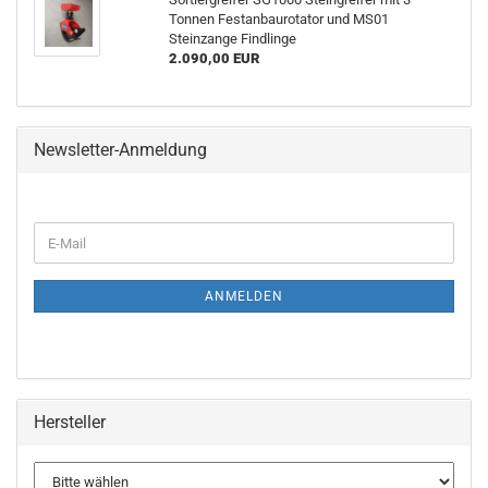
Tonnen Festanbaurotator und MS01
Steinzange Findlinge
2.090,00 EUR
Newsletter-Anmeldung
ANMELDEN
Hersteller