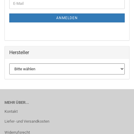
ANMELDEN
Hersteller
MEHR ÜBER...
Kontakt
Liefer- und Versandkosten
Widerrufsrecht