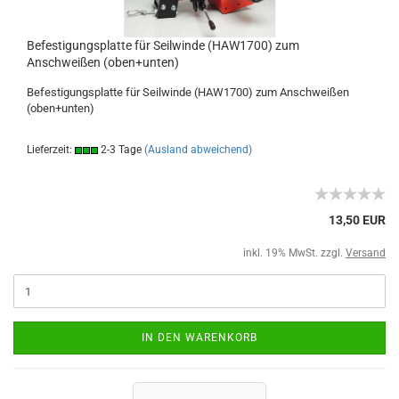
Befestigungsplatte für Seilwinde (HAW1700) zum
Anschweißen (oben+unten)
Befestigungsplatte für Seilwinde (HAW1700) zum Anschweißen
(oben+unten)
Lieferzeit:
2-3 Tage
(Ausland abweichend)
13,50 EUR
inkl. 19% MwSt. zzgl.
Versand
IN DEN WARENKORB