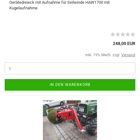
Gerätedreieck mit Aufnahme für Seilwinde HAW1700 mit
Kugelaufnahme
248,00 EUR
inkl. 19% MwSt. zzgl.
Versand
IN DEN WARENKORB