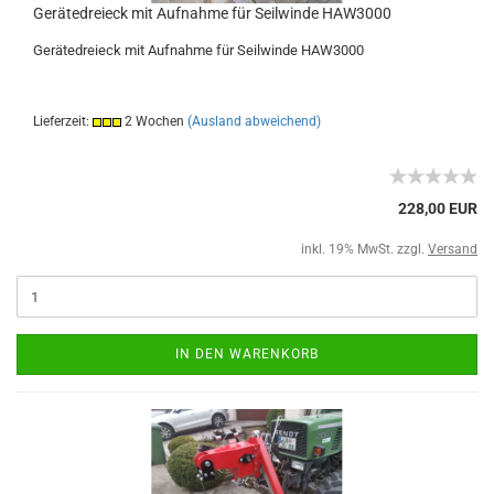
Gerätedreieck mit Aufnahme für Seilwinde HAW3000
Gerätedreieck mit Aufnahme für Seilwinde HAW3000
Lieferzeit:
2 Wochen
(Ausland abweichend)
228,00 EUR
inkl. 19% MwSt. zzgl.
Versand
IN DEN WARENKORB