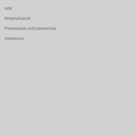
AGB
Widerrufsrecht
Privatsphäre und Datenschutz
Impressum