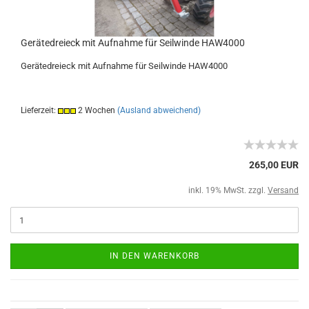
Gerätedreieck mit Aufnahme für Seilwinde HAW4000
Gerätedreieck mit Aufnahme für Seilwinde HAW4000
Lieferzeit:
2 Wochen
(Ausland abweichend)
265,00 EUR
inkl. 19% MwSt. zzgl.
Versand
IN DEN WARENKORB