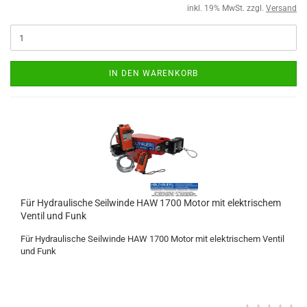
inkl. 19% MwSt. zzgl.
Versand
IN DEN WARENKORB
Für Hydraulische Seilwinde HAW 1700 Motor mit elektrischem
Ventil und Funk
Für Hydraulische Seilwinde HAW 1700 Motor mit elektrischem Ventil
und Funk