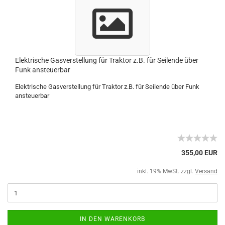
Elektrische Gasverstellung für Traktor z.B. für Seilende über
Funk ansteuerbar
Elektrische Gasverstellung für Traktor z.B. für Seilende über Funk
ansteuerbar
355,00 EUR
inkl. 19% MwSt. zzgl.
Versand
IN DEN WARENKORB