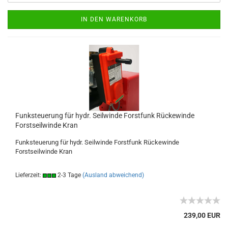
IN DEN WARENKORB
Funksteuerung für hydr. Seilwinde Forstfunk Rückewinde
Forstseilwinde Kran
Funksteuerung für hydr. Seilwinde Forstfunk Rückewinde
Forstseilwinde Kran
Lieferzeit:
2-3 Tage
(Ausland abweichend)
239,00 EUR