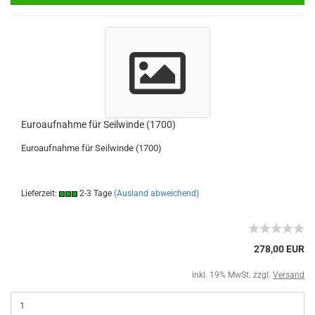
Euroaufnahme für Seilwinde (1700)
Euroaufnahme für Seilwinde (1700)
Lieferzeit:
2-3 Tage
(Ausland abweichend)
278,00 EUR
inkl. 19% MwSt. zzgl.
Versand