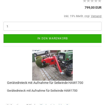
799,00 EUR
inkl. 19% MwSt. zzgl.
Versand
IN DEN WARENKORB
Gerätedreieck mit Aufnahme für Seilwinde HAW1700
Gerätedreieck mit Aufnahme für Seilwinde HAW1700