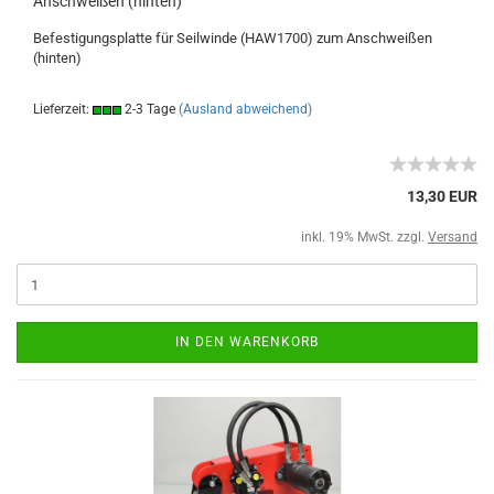
Anschweißen (hinten)
Befestigungsplatte für Seilwinde (HAW1700) zum Anschweißen
(hinten)
Lieferzeit:
2-3 Tage
(Ausland abweichend)
13,30 EUR
inkl. 19% MwSt. zzgl.
Versand
IN DEN WARENKORB