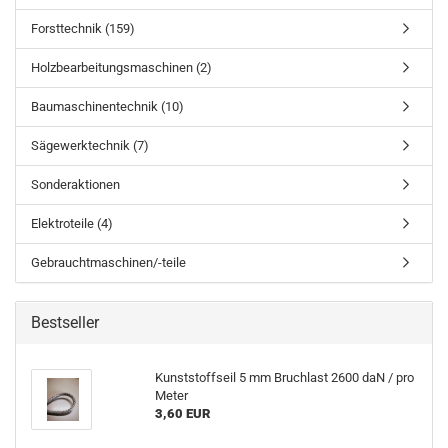
Forsttechnik (159)
Holzbearbeitungsmaschinen (2)
Baumaschinentechnik (10)
Sägewerktechnik (7)
Sonderaktionen
Elektroteile (4)
Gebrauchtmaschinen/-teile
Bestseller
Kunststoffseil 5 mm Bruchlast 2600 daN / pro
Meter
3,60 EUR