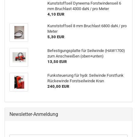
Kunststoffseil Dyneema Forstwindenseil 6
mm Bruchlast 4300 daN / pro Meter
4,10 EUR
Kunststoffseil 8 mm Bruchlast 6800 daN / pro
Meter
5,30 EUR
Befestigungsplatte für Seilwinde (HAW1700)
zum Anschweißen (oben+unten)
13,50 EUR
Funksteuerung für hydr. Seilwinde Forstfunk
Rückewinde Forstseilwinde Kran
240,00 EUR
Newsletter-Anmeldung