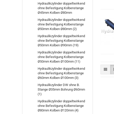
Hydraulikzylinder doppeltwirkend
ohne Befestigung Kolbenstange
Ø45mm Kolben Ø80mm
Hydraulikzylinder doppeltwirkend
ohne Befestigung Kolbenstange
Ø50mm Kolben Ø80mm (2)
Hydraulikzylinder doppeltwirkend
ohne Befestigung Kolbenstange
Ø50mm Kolben Ø90mm (19)
Hydraulikzylinder doppeltwirkend
ohne Befestigung Kolbenstange
Ø50mm Kolben Ø100mm (11)
Hydraulikzylinder doppeltwirkend
ohne Befestigung Kolbenstange
Ø60mm Kolben Ø100mm (3)
Hydraulikzylinder DW ohne B.
Stange Ø35mm Bohrung Ø60mm
(1)
Hydraulikzylinder doppeltwirkend
ohne Befestigung Kolbenstange
Ø80mm Kolben Ø120mm (4)