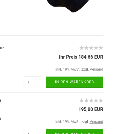
ne
Ihr Preis 184,66 EUR
inkl. 19% MwSt. zzgl.
Versand
IN DEN WARENKORB
e
195,00 EUR
g
inkl. 19% MwSt. zzgl.
Versand