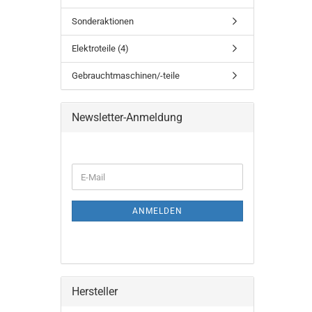
Sonderaktionen
Elektroteile (4)
Gebrauchtmaschinen/-teile
Newsletter-Anmeldung
ANMELDEN
Hersteller