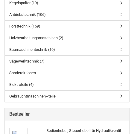
Kegelspalter (19)
Antriebstechnik (106)
Forsttechnik (159)
Holzbearbeitungsmaschinen (2)
Baumaschinentechnik (10)
Sägewerktechnik (7)
Sonderaktionen
Elektroteile (4)
Gebrauchtmaschinen/-teile
Bestseller
Bedienhebel, Steuerhebel für Hydraulikventil