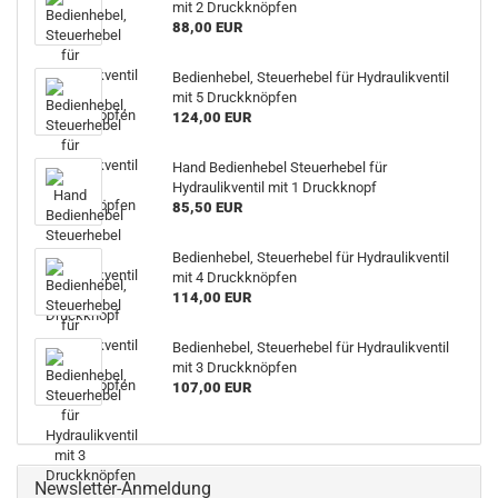
mit 2 Druckknöpfen
88,00 EUR
Bedienhebel, Steuerhebel für Hydraulikventil
mit 5 Druckknöpfen
124,00 EUR
Hand Bedienhebel Steuerhebel für
Hydraulikventil mit 1 Druckknopf
85,50 EUR
Bedienhebel, Steuerhebel für Hydraulikventil
mit 4 Druckknöpfen
114,00 EUR
Bedienhebel, Steuerhebel für Hydraulikventil
mit 3 Druckknöpfen
107,00 EUR
Newsletter-Anmeldung