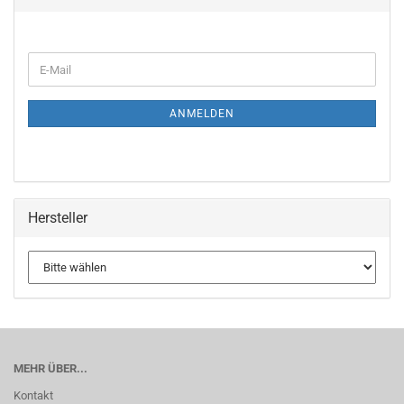
ANMELDEN
Hersteller
MEHR ÜBER...
Kontakt