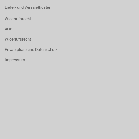
Liefer- und Versandkosten
Widerrufsrecht
AGB
Widerrufsrecht
Privatsphäre und Datenschutz
Impressum