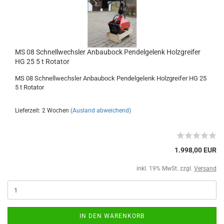
MS 08 Schnellwechsler Anbaubock Pendelgelenk Holzgreifer
HG 25 5 t Rotator
MS 08 Schnellwechsler Anbaubock Pendelgelenk Holzgreifer HG 25
5 t Rotator
Lieferzeit: 2 Wochen
(Ausland abweichend)
1.998,00 EUR
inkl. 19% MwSt. zzgl.
Versand
IN DEN WARENKORB