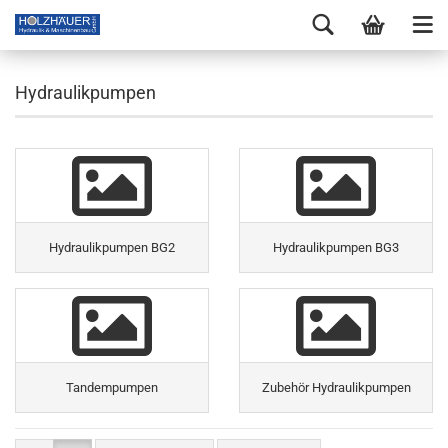
Hydraulikpumpen
Hydraulikpumpen BG2
Hydraulikpumpen BG3
Tandempumpen
Zubehör Hydraulikpumpen