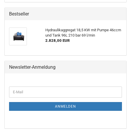
Bestseller
Hydraulikaggregat 18,5 KW mit Pumpe 46ccm
und Tank 96L 210 bar 69 l/min
2.828,00 EUR
Newsletter-Anmeldung
ANMELDEN