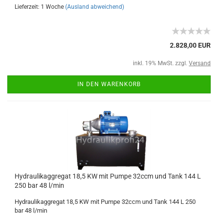
Lieferzeit: 1 Woche
(Ausland abweichend)
2.828,00 EUR
inkl. 19% MwSt. zzgl.
Versand
IN DEN WARENKORB
Hydraulikaggregat 18,5 KW mit Pumpe 32ccm und Tank 144 L
250 bar 48 l/min
Hydraulikaggregat 18,5 KW mit Pumpe 32ccm und Tank 144 L 250
bar 48 l/min