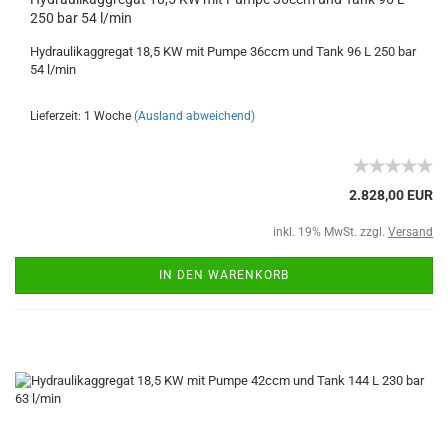
250 bar 54 l/min
Hydraulikaggregat 18,5 KW mit Pumpe 36ccm und Tank 96 L 250 bar
54 l/min
Lieferzeit: 1 Woche
(Ausland abweichend)
2.828,00 EUR
inkl. 19% MwSt. zzgl.
Versand
IN DEN WARENKORB