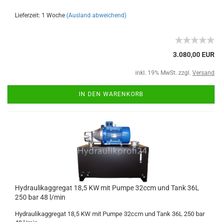
Lieferzeit: 1 Woche
(Ausland abweichend)
3.080,00 EUR
inkl. 19% MwSt. zzgl.
Versand
IN DEN WARENKORB
Hydraulikaggregat 18,5 KW mit Pumpe 32ccm und Tank 36L
250 bar 48 l/min
Hydraulikaggregat 18,5 KW mit Pumpe 32ccm und Tank 36L 250 bar