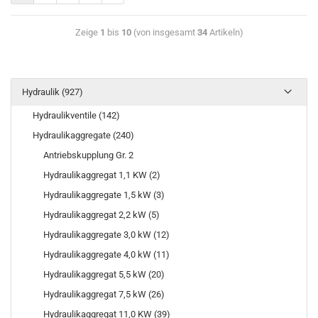
Zeige
1
bis
10
(von insgesamt
34
Artikeln)
Hydraulik (927)
Hydraulikventile (142)
Hydraulikaggregate (240)
Antriebskupplung Gr. 2
Hydraulikaggregat 1,1 KW (2)
Hydraulikaggregate 1,5 kW (3)
Hydraulikaggregat 2,2 kW (5)
Hydraulikaggregate 3,0 kW (12)
Hydraulikaggregate 4,0 kW (11)
Hydraulikaggregat 5,5 kW (20)
Hydraulikaggregat 7,5 kW (26)
Hydraulikaggregat 11,0 KW (39)