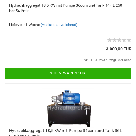
Hydraulikaggregat 18,5 KW mit Pumpe 36ccm und Tank 144 L 250
bar 54 l/min
Lieferzeit: 1 Woche
(Ausland abweichend)
3.080,00 EUR
inkl. 19% MwSt. zzgl.
Versand
IN DEN WARENKORB
Hydraulikaggregat 18,5 KW mit Pumpe 36ccm und Tank 36L