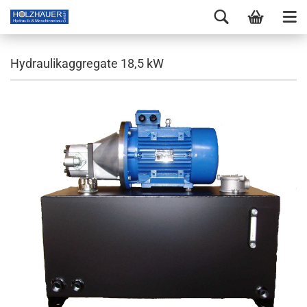
Hydraulikaggregate 18,5 kW