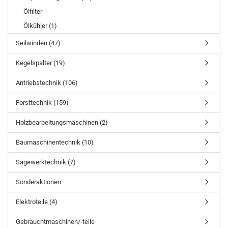
Ölfilter
Ölkühler (1)
Seilwinden (47)
Kegelspalter (19)
Antriebstechnik (106)
Forsttechnik (159)
Holzbearbeitungsmaschinen (2)
Baumaschinentechnik (10)
Sägewerktechnik (7)
Sonderaktionen
Elektroteile (4)
Gebrauchtmaschinen/-teile