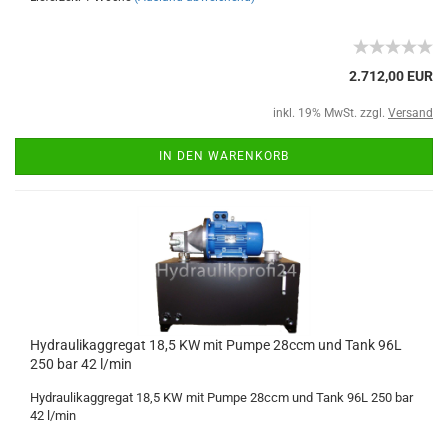
2.712,00 EUR
inkl. 19% MwSt. zzgl.
Versand
IN DEN WARENKORB
Hydraulikaggregat 18,5 KW mit Pumpe 28ccm und Tank 96L
250 bar 42 l/min
Hydraulikaggregat 18,5 KW mit Pumpe 28ccm und Tank 96L 250 bar
42 l/min